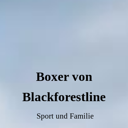
Boxer von
Blackforestline
Sport und Familie