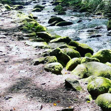
Apple_2_Wochen